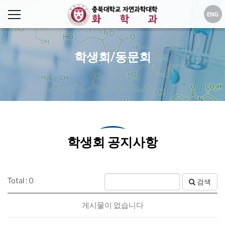
학생회/동문회
학생회 공지사항
Total : 0
검색
게시물이 없습니다